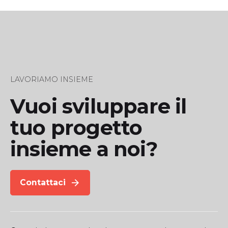
LAVORIAMO INSIEME
Vuoi sviluppare il
tuo progetto
insieme a noi?
Contattaci