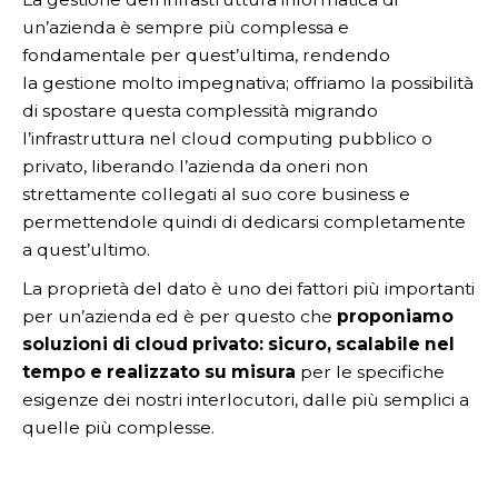
un’azienda è sempre più complessa e
fondamentale per quest’ultima, rendendo
la gestione molto impegnativa; offriamo la possibilità
di spostare questa complessità migrando
l’infrastruttura nel cloud computing pubblico o
privato, liberando l’azienda da oneri non
strettamente collegati al suo core business e
permettendole quindi di dedicarsi completamente
a quest’ultimo.
La proprietà del dato è uno dei fattori più importanti
per un’azienda ed è per questo che
proponiamo
soluzioni di cloud privato: sicuro, scalabile nel
tempo e realizzato su misura
per le specifiche
esigenze dei nostri interlocutori, dalle più semplici a
quelle più complesse.