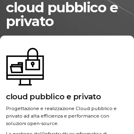
cloud pubblico e
privato
cloud pubblico e privato
Progettazione e realizzazione Cloud pubblico e
privato ad alta efficienza e performance con
soluzioni open-source.
La gestione dell’infrastruttura informatica di